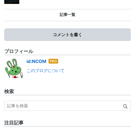
記事一覧
コメントを書く
プロフィール
はて
id:NCOM
なブ
このブログについて
ログ
Pro
検索
注目記事