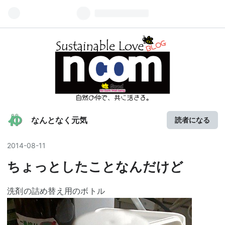
なんとなく元気
読者になる
2014
-
08
-
11
ちょっとしたことなんだけど
洗剤の詰め替え用のボトル