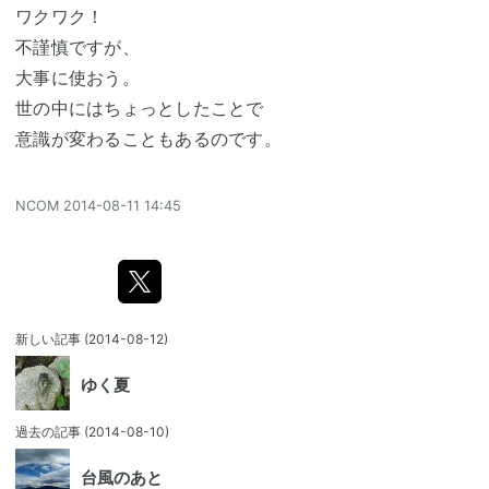
ワクワク！
不謹慎ですが、
大事に使おう。
世の中にはちょっとしたことで
意識が変わることもあるのです。
NCOM
2014-08-11 14:45
新しい記事
(2014-08-12)
ゆく夏
過去の記事
(2014-08-10)
台風のあと