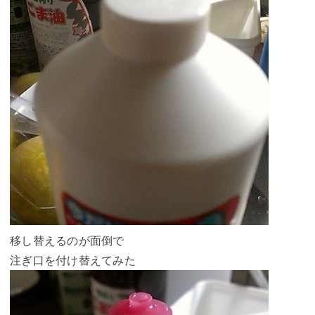
移し替えるのが面倒で
注ぎ口を付け替えてみた